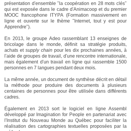
présentation d'ensemble "la coopération en 28 mots clés"
qui est exposée dans le cadre d'Animacoop et du premier
MOOC francophone ITYPA (Formation massivement en
ligne et ouverte sur le thème "Internet, tout y est pour
Apprendre").
En 2013, le groupe Adeo rassemblant 13 enseignes de
bricolage dans le monde, définit sa stratégie produits,
achats et
supply chain
pour les dix prochaines années, à
l'aide de groupes de travail, d'une rencontre internationale,
mais également d'un travail en ligne qui rassemble 1500
personnes en 7 langues pendant deux mois.
La même année, un document de synthèse décrit en détail
la méthode pour produire des documents à plusieurs
centaines de personnes pour être utilisée dans différents
cadres.
Également en 2013 sort le logiciel en ligne Assembl
développé par Imagination for People en partenariat avec
l'Institut du Nouveau Monde au Québec pour faciliter la
réalisation des cartographies textuelles proposées par la