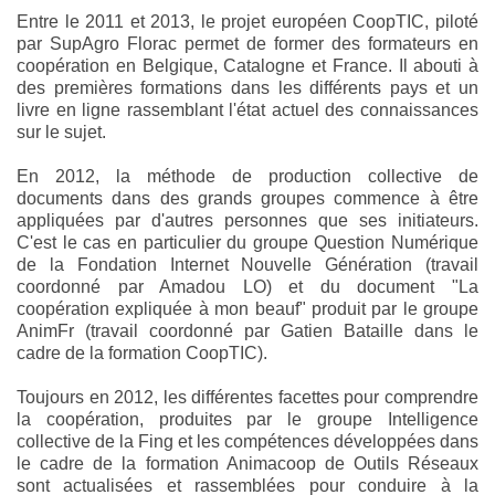
Entre le 2011 et 2013, le projet européen CoopTIC, piloté
par SupAgro Florac permet de former des formateurs en
coopération en Belgique, Catalogne et France. Il abouti à
des premières formations dans les différents pays et un
livre en ligne rassemblant l'état actuel des connaissances
sur le sujet.
En 2012, la méthode de production collective de
documents dans des grands groupes commence à être
appliquées par d'autres personnes que ses initiateurs.
C'est le cas en particulier du groupe Question Numérique
de la Fondation Internet Nouvelle Génération (travail
coordonné par Amadou LO) et du document "La
coopération expliquée à mon beauf" produit par le groupe
AnimFr (travail coordonné par Gatien Bataille dans le
cadre de la formation CoopTIC).
Toujours en 2012, les différentes facettes pour comprendre
la coopération, produites par le groupe Intelligence
collective de la Fing et les compétences développées dans
le cadre de la formation Animacoop de Outils Réseaux
sont actualisées et rassemblées pour conduire à la