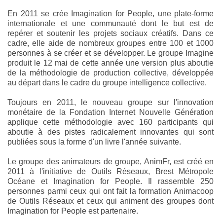
En 2011 se crée Imagination for People, une plate-forme
internationale et une communauté dont le but est de
repérer et soutenir les projets sociaux créatifs. Dans ce
cadre, elle aide de nombreux groupes entre 100 et 1000
personnes à se créer et se développer. Le groupe Imagine
produit le 12 mai de cette année une version plus aboutie
de la méthodologie de production collective, développée
au départ dans le cadre du groupe intelligence collective.
Toujours en 2011, le nouveau groupe sur l'innovation
monétaire de la Fondation Internet Nouvelle Génération
applique cette méthodologie avec 160 participants qui
aboutie à des pistes radicalement innovantes qui sont
publiées sous la forme d'un livre l'année suivante.
Le groupe des animateurs de groupe, AnimFr, est créé en
2011 à l'initiative de Outils Réseaux, Brest Métropole
Océane et Imagination for People. Il rassemble 250
personnes parmi ceux qui ont fait la formation Animacoop
de Outils Réseaux et ceux qui animent des groupes dont
Imagination for People est partenaire.