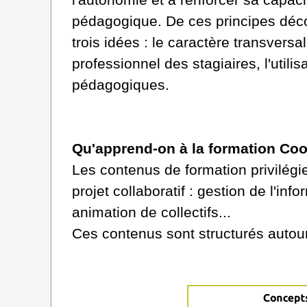
pédagogique. De ces principes déco
trois idées : le caractère transversa
professionnel des stagiaires, l'utili
pédagogiques.
Qu'apprend-on à la formation Coo
Les contenus de formation privilég
projet collaboratif : gestion de l'
animation de collectifs...
Ces contenus sont structurés autou