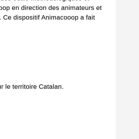
coop en direction des animateurs et
 Ce dispositif Animacooop a fait
 le territoire Catalan.