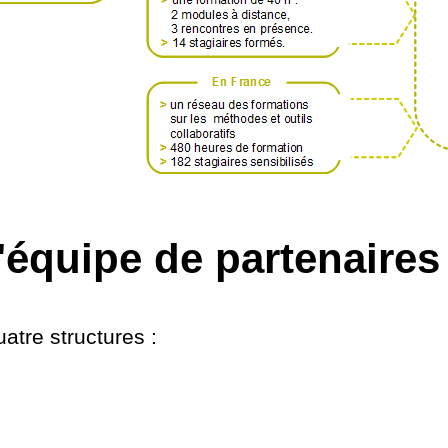
'équipe de partenaires
uatre structures :