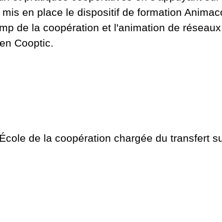
 mis en place le dispositif de formation Anima
p de la coopération et l'animation de réseaux.
éen Cooptic.
École de la coopération chargée du transfert sur