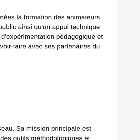
nnées la formation des animateurs
blic ainsi qu'un appui technique.
s d'expérimentation pédagogique et
voir-faire avec ses partenaires du
éseau. Sa mission principale est
 des outils méthodologiques et