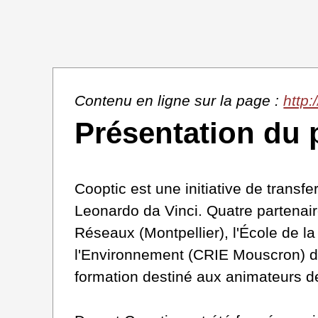
Contenu en ligne sur la page :
http
Présentation du 
Cooptic est une initiative de trans
Leonardo da Vinci. Quatre partenair
Réseaux (Montpellier), l'École de la
l'Environnement (CRIE Mouscron) de W
formation destiné aux animateurs de 